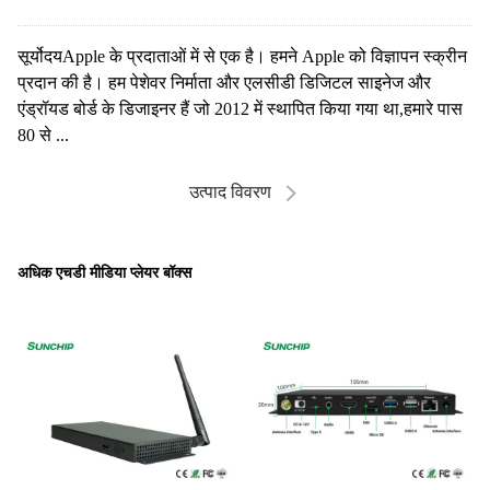
सूर्योदयApple के प्रदाताओं में से एक है। हमने Apple को विज्ञापन स्क्रीन
प्रदान की है। हम पेशेवर निर्माता और एलसीडी डिजिटल साइनेज और
एंड्रॉयड बोर्ड के डिजाइनर हैं जो 2012 में स्थापित किया गया था,हमारे पास
80 से ...
उत्पाद विवरण
अधिक एचडी मीडिया प्लेयर बॉक्स