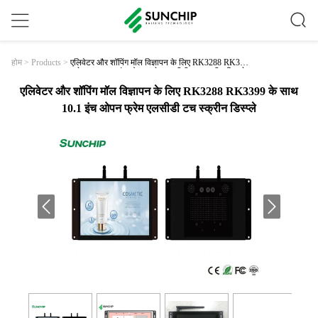
एलिवेटर और शॉपिंग मॉल विज्ञापन के लिए RK3288 RK339
होम
>
Products
>
9 के साथ 10.1 इंच ओपन फ्रेम एलसीडी टच स्क्रीन डिस्प्ले
एलिवेटर और शॉपिंग मॉल विज्ञापन के लिए RK3288 RK3399 के साथ
10.1 इंच ओपन फ्रेम एलसीडी टच स्क्रीन डिस्प्ले