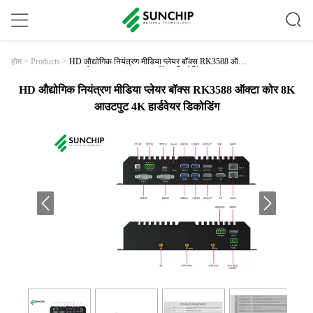
HD औद्योगिक नियंत्रण मीडिया प्लेयर बॉक्स RK3588 ऑ
होम
>
Products
>
क्टा कोर 8K आउटपुट 4K हार्डवेयर डिकोडिंग
HD औद्योगिक नियंत्रण मीडिया प्लेयर बॉक्स RK3588 ऑक्टा कोर 8K
आउटपुट 4K हार्डवेयर डिकोडिंग