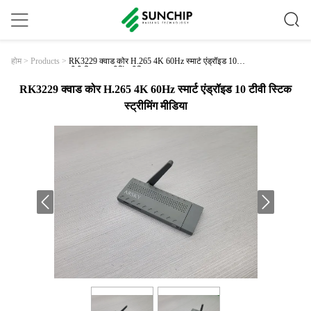
RK3229 क्वाड कोर H.265 4K 60Hz स्मार्ट एंड्रॉइड 10
होम
>
Products
>
टीवी स्टिक स्ट्रीमिंग मीडिया
RK3229 क्वाड कोर H.265 4K 60Hz स्मार्ट एंड्रॉइड 10 टीवी स्टिक
स्ट्रीमिंग मीडिया