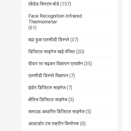
एंबेडेड सिस्टम बोर्ड
(157)
Face Recognition Infrared
Thermometer
(61)
बढ़ा हुआ एलसीडी डिस्प्ले
(37)
डिजिटल साइनेज खड़े मंजिल
(20)
दीवार पर चढ़कर विज्ञापन प्रदर्शन
(35)
एलसीडी डिस्प्ले विज्ञापन
(7)
इंडोर डिजिटल साइनेज
(7)
क्षैतिज डिजिटल साइनेज
(5)
क्लाउड आधारित डिजिटल साइनेज
(5)
आउटडोर टच स्क्रीन कियोस्क
(0)