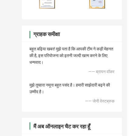
ग्राहक समीक्षा
बहुत बढ़िया खबर! मुझे पता है कि आपकी टीम ने कड़ी मेहनत
की है, इस परियोजना को इतनी जल्दी खत्म करने के लिए
धन्यवाद।
—— ब्रायन वॉकर
मुझे तुम्हारा नमूना बहुत पसंद है। हमारी साझेदारी बढ़ने की
उम्मीद है।
—— जेनी वेस्टब्रुक
मैं अब ऑनलाइन चैट कर रहा हूँ