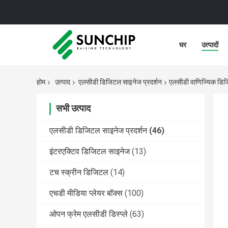
घर
उत्पादों
होम
उत्पाद
एलसीडी डिजिटल साइनेज प्रदर्शन
एलसीडी वाणिज्यिक डिजि
सभी उत्पाद
एलसीडी डिजिटल साइनेज प्रदर्शन
(46)
इंटरएक्टिव डिजिटल साइनेज
(13)
टच स्क्रीन डिजिटल
(14)
एचडी मीडिया प्लेयर बॉक्स
(100)
ओपन फ्रेम एलसीडी डिस्प्ले
(63)