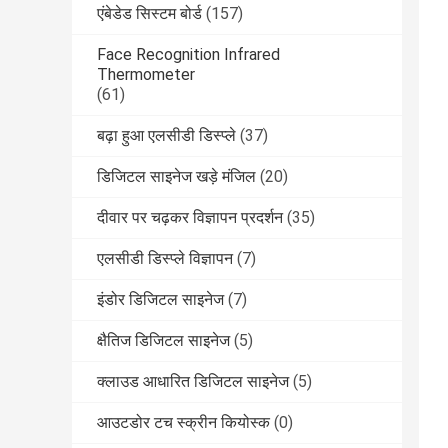
एंबेडेड सिस्टम बोर्ड
(157)
Face Recognition Infrared
Thermometer
(61)
बढ़ा हुआ एलसीडी डिस्प्ले
(37)
डिजिटल साइनेज खड़े मंजिल
(20)
दीवार पर चढ़कर विज्ञापन प्रदर्शन
(35)
एलसीडी डिस्प्ले विज्ञापन
(7)
इंडोर डिजिटल साइनेज
(7)
क्षैतिज डिजिटल साइनेज
(5)
क्लाउड आधारित डिजिटल साइनेज
(5)
आउटडोर टच स्क्रीन कियोस्क
(0)