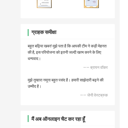
ग्राहक समीक्षा
बहुत बढ़िया खबर! मुझे पता है कि आपकी टीम ने कड़ी मेहनत
की है, इस परियोजना को इतनी जल्दी खत्म करने के लिए
धन्यवाद।
—— ब्रायन वॉकर
मुझे तुम्हारा नमूना बहुत पसंद है। हमारी साझेदारी बढ़ने की
उम्मीद है।
—— जेनी वेस्टब्रुक
मैं अब ऑनलाइन चैट कर रहा हूँ