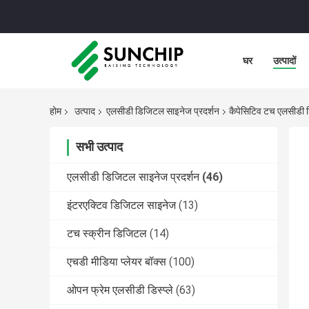
घर
उत्पादों
होम
उत्पाद
एलसीडी डिजिटल साइनेज प्रदर्शन
कैपेसिटिव टच एलसीडी ड
सभी उत्पाद
एलसीडी डिजिटल साइनेज प्रदर्शन
(46)
इंटरएक्टिव डिजिटल साइनेज
(13)
टच स्क्रीन डिजिटल
(14)
एचडी मीडिया प्लेयर बॉक्स
(100)
ओपन फ्रेम एलसीडी डिस्प्ले
(63)