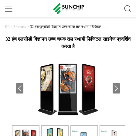
32 इंच एलसीडी विज्ञापन उच्च चमक तल स्थायी डिजिटल साइ
होम
>
Products
>
नेज प्रदर्शित करता है
32 इंच एलसीडी विज्ञापन उच्च चमक तल स्थायी डिजिटल साइनेज प्रदर्शित
करता है