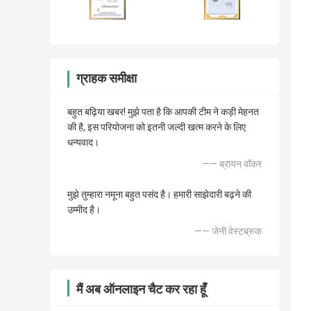
ग्राहक समीक्षा
बहुत बढ़िया खबर! मुझे पता है कि आपकी टीम ने कड़ी मेहनत
की है, इस परियोजना को इतनी जल्दी खत्म करने के लिए
धन्यवाद।
—— ब्रायन वॉकर
मुझे तुम्हारा नमूना बहुत पसंद है। हमारी साझेदारी बढ़ने की
उम्मीद है।
—— जेनी वेस्टब्रुक
मैं अब ऑनलाइन चैट कर रहा हूँ