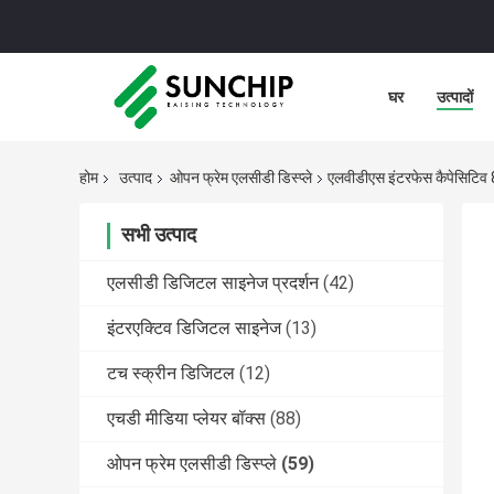
घर
उत्पादों
होम
उत्पाद
ओपन फ्रेम एलसीडी डिस्प्ले
एलवीडीएस इंटरफेस कैपेसिटिव 
सभी उत्पाद
एलसीडी डिजिटल साइनेज प्रदर्शन
(42)
इंटरएक्टिव डिजिटल साइनेज
(13)
टच स्क्रीन डिजिटल
(12)
एचडी मीडिया प्लेयर बॉक्स
(88)
ओपन फ्रेम एलसीडी डिस्प्ले
(59)