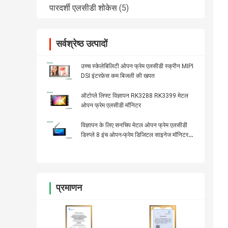
पारदर्शी एलसीडी शोकेस
(5)
सर्वश्रेष्ठ उत्पादों
उच्च स्केलेबिलिटी ओपन फ्रेम एलसीडी स्क्रीन MIPI
DSI इंटरफ़ेस कम बिजली की खपत
ऑटोप्ले लिफ्ट विज्ञापन RK3288 RK3399 मेटल
ओपन फ्रेम एलसीडी मॉनिटर
विज्ञापन के लिए सनचिप मेटल ओपन फ्रेम एलसीडी
डिस्प्ले 8 इंच ओपन-फ्रेम डिजिटल साइनेज मॉनिटर
डिस्प्ले:
प्रमाणन