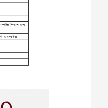
ो अनुकूलित किया जा सकता
 24 घंटे अनुपस्थित