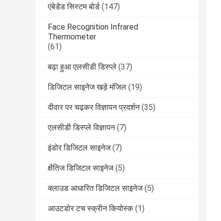
एंबेडेड सिस्टम बोर्ड
(147)
Face Recognition Infrared
Thermometer
(61)
बढ़ा हुआ एलसीडी डिस्प्ले
(37)
डिजिटल साइनेज खड़े मंजिल
(19)
दीवार पर चढ़कर विज्ञापन प्रदर्शन
(35)
एलसीडी डिस्प्ले विज्ञापन
(7)
इंडोर डिजिटल साइनेज
(7)
क्षैतिज डिजिटल साइनेज
(5)
क्लाउड आधारित डिजिटल साइनेज
(5)
आउटडोर टच स्क्रीन कियोस्क
(1)