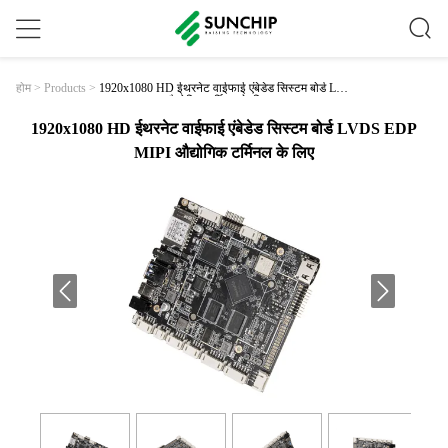
1920x1080 HD ईथरनेट वाईफाई एंबेडेड सिस्टम बोर्ड LVD
होम
>
Products
>
S EDP MIPI औद्योगिक टर्मिनल के लिए
1920x1080 HD ईथरनेट वाईफाई एंबेडेड सिस्टम बोर्ड LVDS EDP
MIPI औद्योगिक टर्मिनल के लिए