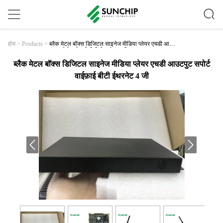
ब्लैक मेटल बॉक्स डिजिटल साइनेज मीडिया प्लेयर एचडी आउट
होम
>
Products
>
पुट सपोर्ट वाईफ़ाई बीटी ईथरनेट 4 जी
ब्लैक मेटल बॉक्स डिजिटल साइनेज मीडिया प्लेयर एचडी आउटपुट सपोर्ट
वाईफ़ाई बीटी ईथरनेट 4 जी