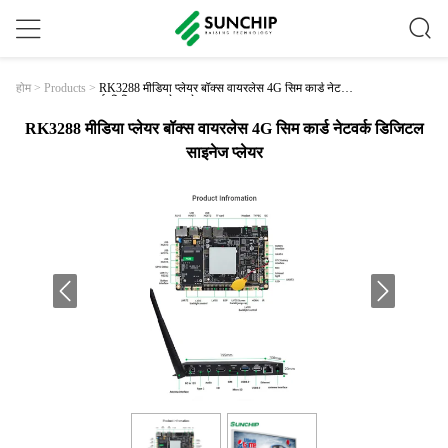
RK3288 मीडिया प्लेयर बॉक्स वायरलेस 4G सिम कार्ड नेटव
होम
>
Products
>
र्क डिजिटल साइनेज प्लेयर
RK3288 मीडिया प्लेयर बॉक्स वायरलेस 4G सिम कार्ड नेटवर्क डिजिटल
साइनेज प्लेयर