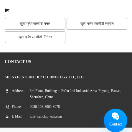
टैग
खुला फ्रेम एलसीडी पैनल
खुला फ्रेम एलसीडी स्क्रीन
खुला फ्रेम एलसीडी मॉनिटर
CONTACT US
SHENZHEN SUNCHIP TECHNOLOGY CO., LTD
Address:
3rd Floor, Building 4, Fu'an 2nd Industrial Area, Fuyong, Bao'an,
Shenzhen, China.
Phone:
0086-158-8965-8078
E-Mail:
juli@sunchip-tech.com
Contact