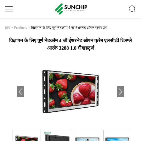
विज्ञापन के लिए पूर्ण नेटकॉम 4 जी ईथरनेट ओपन फ्रेम एल
होम
>
Products
>
सीडी डिस्प्ले आरके 3288 1.8 गीगाहर्ट्ज
विज्ञापन के लिए पूर्ण नेटकॉम 4 जी ईथरनेट ओपन फ्रेम एलसीडी डिस्प्ले
आरके 3288 1.8 गीगाहर्ट्ज