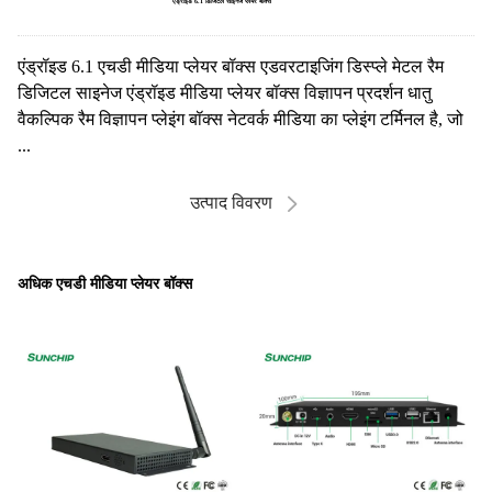
एंड्रॉइड 6.1 डिजिटल साइनेज प्लेयर बॉक्स
एंड्रॉइड 6.1 एचडी मीडिया प्लेयर बॉक्स एडवरटाइजिंग डिस्प्ले मेटल रैम
डिजिटल साइनेज एंड्रॉइड मीडिया प्लेयर बॉक्स विज्ञापन प्रदर्शन धातु
वैकल्पिक रैम विज्ञापन प्लेइंग बॉक्स नेटवर्क मीडिया का प्लेइंग टर्मिनल है, जो
...
उत्पाद विवरण
अधिक एचडी मीडिया प्लेयर बॉक्स