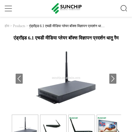
एंड्रॉइड 6.1 एचडी मीडिया प्लेयर बॉक्स विज्ञापन प्रदर्शन धातु
होम
>
Products
>
रैम
एंड्रॉइड 6.1 एचडी मीडिया प्लेयर बॉक्स विज्ञापन प्रदर्शन धातु रैम