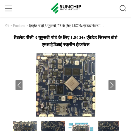
टैबलेट पीसी 3 यूएसबी पोर्ट के लिए 1.8GHz एंबेडेड सिस्टम
होम
>
Products
>
बोर्ड एमआईपीआई स्क्रीन इंटरफेस
टैबलेट पीसी 3 यूएसबी पोर्ट के लिए 1.8GHz एंबेडेड सिस्टम बोर्ड
एमआईपीआई स्क्रीन इंटरफेस