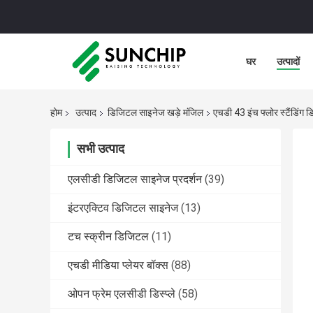
घर
उत्पादों
होम
उत्पाद
डिजिटल साइनेज खड़े मंजिल
एचडी 43 इंच फ्लोर स्टैंडिंग 
सभी उत्पाद
एलसीडी डिजिटल साइनेज प्रदर्शन
(39)
इंटरएक्टिव डिजिटल साइनेज
(13)
टच स्क्रीन डिजिटल
(11)
एचडी मीडिया प्लेयर बॉक्स
(88)
ओपन फ्रेम एलसीडी डिस्प्ले
(58)