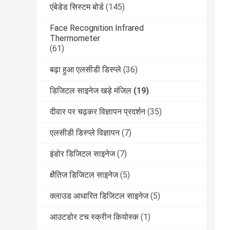
एंबेडेड सिस्टम बोर्ड
(145)
Face Recognition Infrared
Thermometer
(61)
बढ़ा हुआ एलसीडी डिस्प्ले
(36)
डिजिटल साइनेज खड़े मंजिल
(19)
दीवार पर चढ़कर विज्ञापन प्रदर्शन
(35)
एलसीडी डिस्प्ले विज्ञापन
(7)
इंडोर डिजिटल साइनेज
(7)
क्षैतिज डिजिटल साइनेज
(5)
क्लाउड आधारित डिजिटल साइनेज
(5)
आउटडोर टच स्क्रीन कियोस्क
(1)