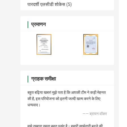
पारदर्शी एलसीडी शोकेस
(5)
प्रमाणन
ग्राहक समीक्षा
बहुत बढ़िया खबर! मुझे पता है कि आपकी टीम ने कड़ी मेहनत
की है, इस परियोजना को इतनी जल्दी खत्म करने के लिए
धन्यवाद।
—— ब्रायन वॉकर
मुझे तुम्हारा नमूना बहुत पसंद है। हमारी साझेदारी बढ़ने की