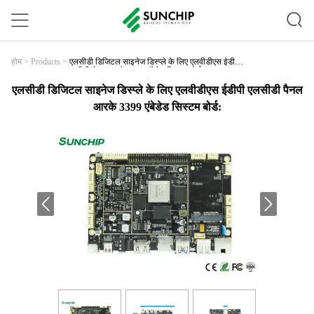
एलसीडी डिजिटल साइनेज डिस्प्ले के लिए एलवीडीएस ईडीपी ए
होम
>
Products
>
लसीडी पैनल आरके 3399 एंबेडेड सिस्टम बोर्ड:
एलसीडी डिजिटल साइनेज डिस्प्ले के लिए एलवीडीएस ईडीपी एलसीडी पैनल
आरके 3399 एंबेडेड सिस्टम बोर्ड: