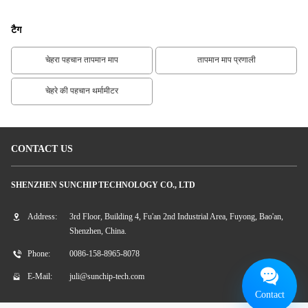
टैग
चेहरा पहचान तापमान माप
तापमान माप प्रणाली
चेहरे की पहचान थर्मामीटर
CONTACT US
SHENZHEN SUNCHIP TECHNOLOGY CO., LTD
Address:
3rd Floor, Building 4, Fu'an 2nd Industrial Area, Fuyong, Bao'an,
Shenzhen, China.
Phone:
0086-158-8965-8078
E-Mail:
juli@sunchip-tech.com
Contact