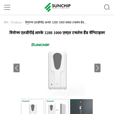
वियोज्य एलडीपीई आरके 3288 1000 एमएल टचलेस हैंड
होम
>
Products
>
सैनिटाइजर
वियोज्य एलडीपीई आरके 3288 1000 एमएल टचलेस हैंड सैनिटाइजर