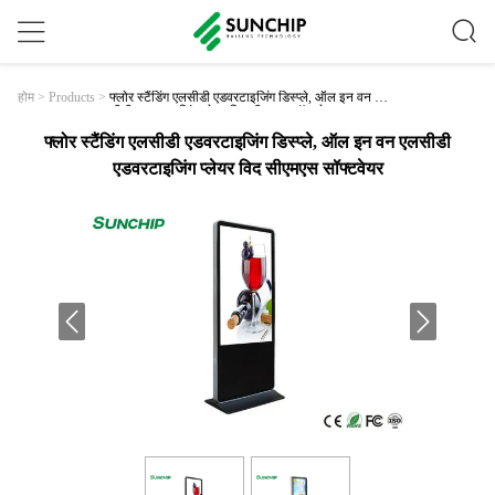
फ्लोर स्टैंडिंग एलसीडी एडवरटाइजिंग डिस्प्ले, ऑल इन वन एल
होम
>
Products
>
सीडी एडवरटाइजिंग प्लेयर विद सीएमएस सॉफ्टवेयर
फ्लोर स्टैंडिंग एलसीडी एडवरटाइजिंग डिस्प्ले, ऑल इन वन एलसीडी
एडवरटाइजिंग प्लेयर विद सीएमएस सॉफ्टवेयर