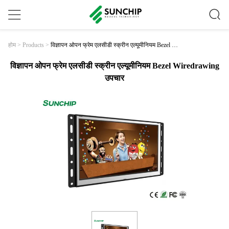
विज्ञापन ओपन फ्रेम एलसीडी स्क्रीन एल्यूमीनियम Bezel Wir
होम
>
Products
>
Edrawing उपचार
विज्ञापन ओपन फ्रेम एलसीडी स्क्रीन एल्यूमीनियम Bezel Wiredrawing
उपचार