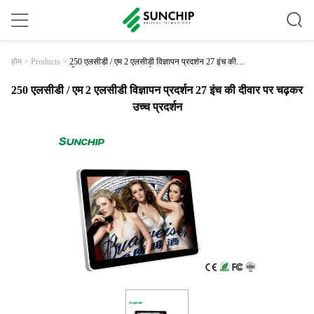
250 एलसीडी / एम 2 एलसीडी विज्ञापन प्रदर्शन 27 इंच की
होम
>
Products
>
दीवार पर चढ़कर उच्च प्रदर्शन
250 एलसीडी / एम 2 एलसीडी विज्ञापन प्रदर्शन 27 इंच की दीवार पर चढ़कर
उच्च प्रदर्शन