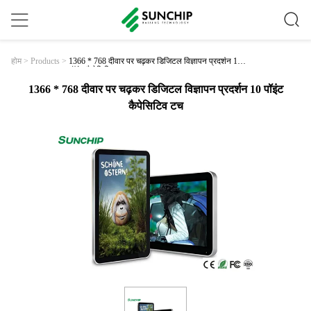
1366 * 768 दीवार पर चढ़कर डिजिटल विज्ञापन प्रदर्शन 10
होम
>
Products
>
पॉइंट कैपेसिटिव टच
1366 * 768 दीवार पर चढ़कर डिजिटल विज्ञापन प्रदर्शन 10 पॉइंट
कैपेसिटिव टच