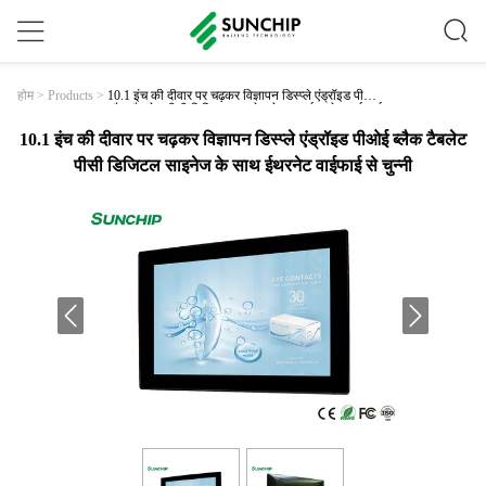
10.1 इंच की दीवार पर चढ़कर विज्ञापन डिस्प्ले एंड्रॉइड पीओई
होम
>
Products
>
ब्लैक टैबलेट पीसी डिजिटल साइनेज के साथ ईथरनेट वाईफाई
से चुन्नी
10.1 इंच की दीवार पर चढ़कर विज्ञापन डिस्प्ले एंड्रॉइड पीओई ब्लैक टैबलेट
पीसी डिजिटल साइनेज के साथ ईथरनेट वाईफाई से चुन्नी