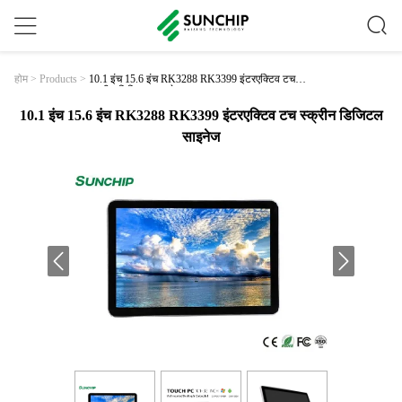
10.1 इंच 15.6 इंच RK3288 RK3399 इंटरएक्टिव टच
होम
>
Products
>
स्क्रीन डिजिटल साइनेज
10.1 इंच 15.6 इंच RK3288 RK3399 इंटरएक्टिव टच स्क्रीन डिजिटल
साइनेज